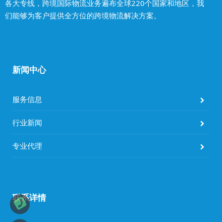
各大专线，跨境国际物流业务遍布全球220个国家和地区，我
们能够为客户提供全方位的跨境物流解决方案。
新闻中心
服务信息
行业新闻
专业代理
联系详情