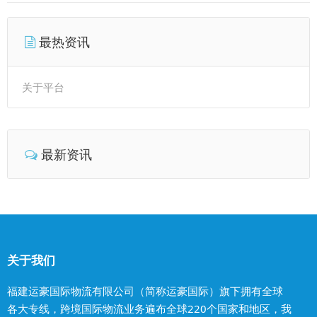
最热资讯
关于平台
最新资讯
关于我们
福建运豪国际物流有限公司（简称运豪国际）旗下拥有全球
各大专线，跨境国际物流业务遍布全球220个国家和地区，我