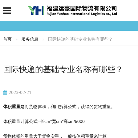
首页
服务信息
国际快递的基础专业名称有哪些？
国际快递的基础专业名称有哪些？
2023-02-21
体积重量
是将货物体积，利用拆算公式，获得的货物重量。
体积重量计算公式=长cm*宽cm*高cm/5000
货物体积的重量大于货物实重，一般按体积重量来计算