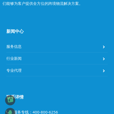
们能够为客户提供全方位的跨境物流解决方案。
新闻中心
服务信息
行业新闻
专业代理
联系详情
服务专线：400-800-6256