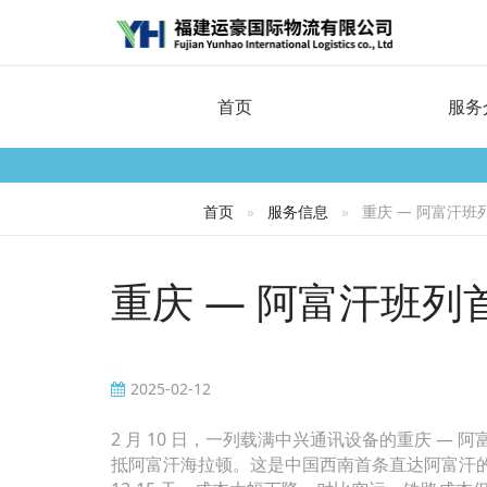
首页
服务
首页
服务信息
重庆 — 阿富汗班
重庆 — 阿富汗班列
2025-02-12
2 月 10 日，一列载满中兴通讯设备的重庆 
抵阿富汗海拉顿。这是中国西南首条直达阿富汗的铁