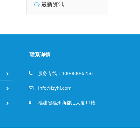
最新资讯
联系详情
服务专线：400-800-6256
info@fzyhl.com
福建省福州商都汇大厦11楼