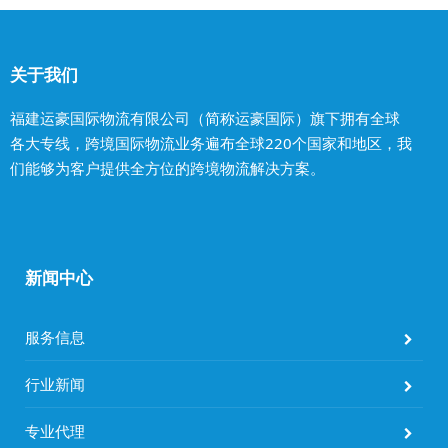
关于我们
福建运豪国际物流有限公司（简称运豪国际）旗下拥有全球
各大专线，跨境国际物流业务遍布全球220个国家和地区，我
们能够为客户提供全方位的跨境物流解决方案。
新闻中心
服务信息
行业新闻
专业代理