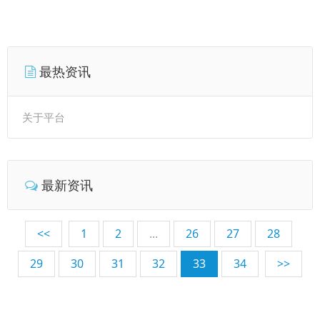
最热资讯
关于平台
最新资讯
<<
1
2
...
26
27
28
29
30
31
32
33
34
>>