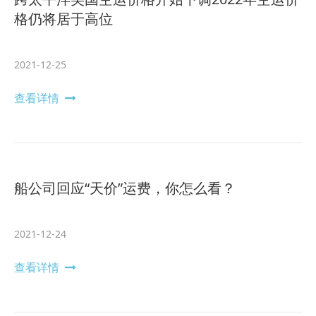
格仍将居于高位
2021-12-25
查看详情
船公司回应“天价”运费，你怎么看？
2021-12-24
查看详情