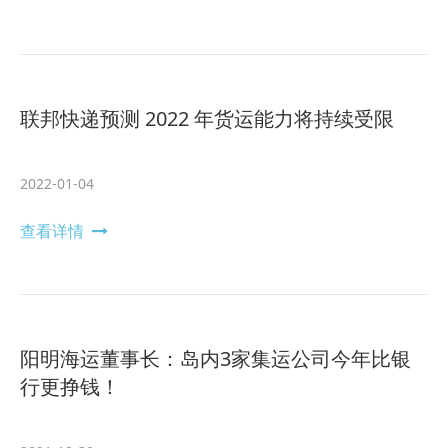
联邦快递预测 2022 年货运能力将持续受限
2022-01-04
查看详情
阳明海运董事长：岛内3家集运公司今年比银
行更挣钱！