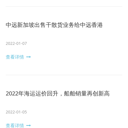
中远新加坡出售干散货业务给中远香港
2022-01-07
查看详情
2022年海运运价回升，船舶销量再创新高
2022-01-05
查看详情