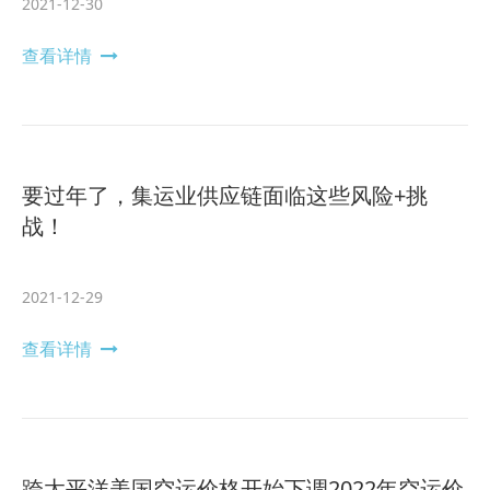
2021-12-30
查看详情
要过年了，集运业供应链面临这些风险+挑
战！
2021-12-29
查看详情
跨太平洋美国空运价格开始下调2022年空运价