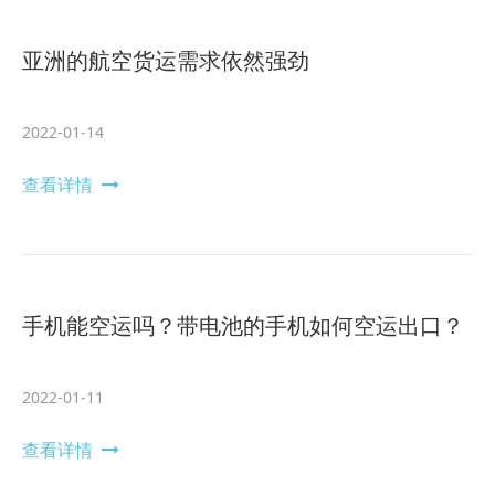
亚洲的航空货运需求依然强劲
2022-01-14
查看详情
手机能空运吗？带电池的手机如何空运出口？
2022-01-11
查看详情