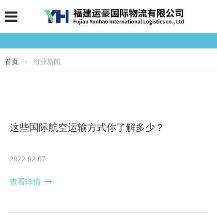
首页
行业新闻
这些国际航空运输方式你了解多少？
2022-02-07
查看详情